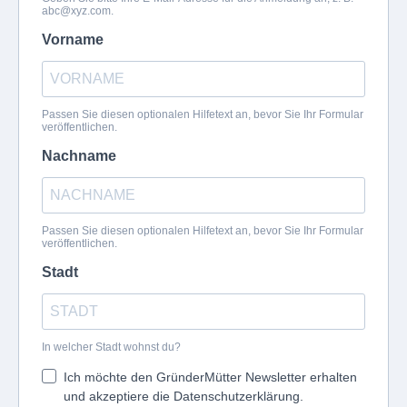
abc@xyz.com
.
Vorname
Passen Sie diesen optionalen Hilfetext an, bevor Sie Ihr Formular
veröffentlichen.
Nachname
Passen Sie diesen optionalen Hilfetext an, bevor Sie Ihr Formular
veröffentlichen.
Stadt
In welcher Stadt wohnst du?
Ich möchte den GründerMütter Newsletter erhalten
und akzeptiere die Datenschutzerklärung.